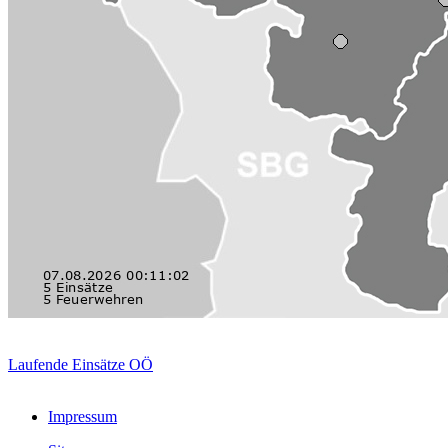
Laufende Einsätze OÖ
Impressum