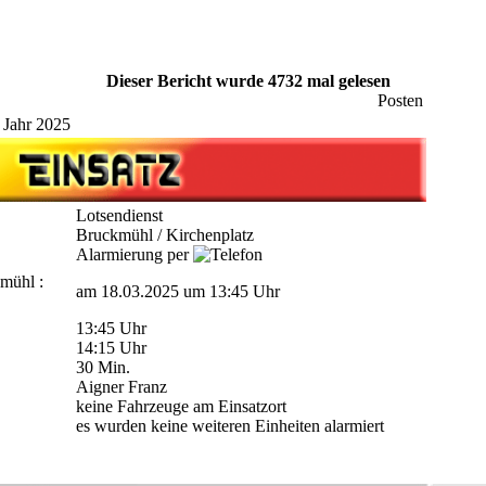
Dieser Bericht wurde 4732 mal gelesen
Posten
 Jahr 2025
Lotsendienst
Bruckmühl / Kirchenplatz
Alarmierung per
kmühl
:
am 18.03.2025 um 13:45 Uhr
13:45 Uhr
14:15 Uhr
30 Min.
Aigner Franz
keine Fahrzeuge am Einsatzort
es wurden keine weiteren Einheiten alarmiert