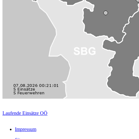
Laufende Einsätze OÖ
Impressum