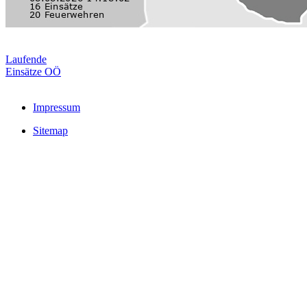
Laufende
Einsätze OÖ
Impressum
Sitemap