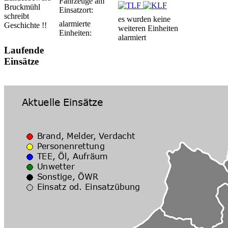
Fahrzeuge am
Bruckmühl
Einsatzort:
schreibt
es wurden keine
alarmierte
Geschichte !!
weiteren Einheiten
Einheiten:
alarmiert
Laufende
Einsätze