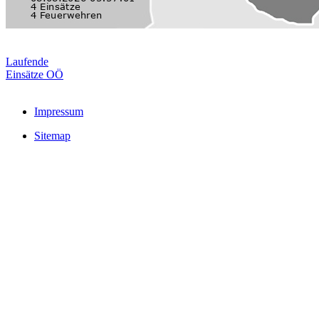
Laufende
Einsätze OÖ
Impressum
Sitemap