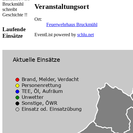
Bruckmühl
Veranstaltungsort
schreibt
Geschichte !!
Ort:
Feuerwehrhaus Bruckmühl
Laufende
EventList powered by
schlu.net
Einsätze