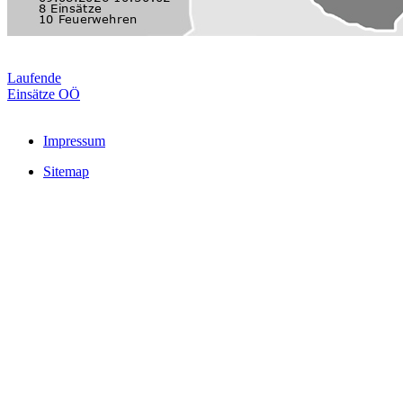
Laufende
Einsätze OÖ
Impressum
Sitemap