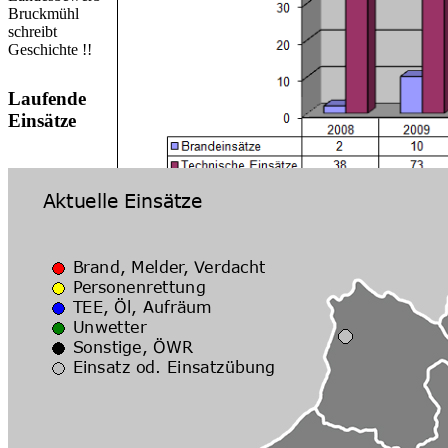
Bruckmühl
schreibt
Geschichte !!
Laufende
Einsätze