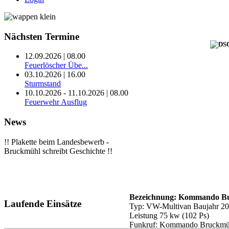
Nächsten
Termine
12.09.2026 | 08.00
Feuerlöscher Übe...
03.10.2026 | 16.00
Sturmstand
10.10.2026 - 11.10.2026 | 08.00
Feuerwehr Ausflug
News
!! Plakette beim Landesbewerb -
Bruckmühl schreibt Geschichte !!
Bezeichnung: Kommando B
Laufende
Einsätze
Typ: VW-Multivan Baujahr 2
Leistung 75 kw (102 Ps)
Funkruf: Kommando Bruckm