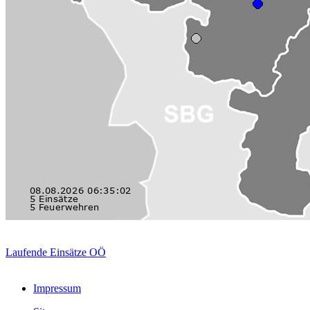
Laufende Einsätze OÖ
Impressum