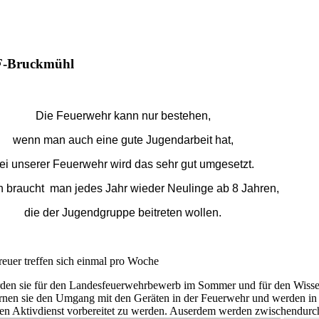
FF-Bruckmühl
Die Feuerwehr kann nur bestehen,
wenn man auch eine gute Jugendarbeit hat,
ei unserer Feuerwehr wird das sehr gut umgesetzt.
 braucht man jedes Jahr wieder Neulinge ab 8 Jahren,
die der Jugendgruppe beitreten wollen.
reuer treffen sich einmal pro Woche
den sie für den Landesfeuerwehrbewerb im Sommer und für den Wisse
ernen sie den Umgang mit den Geräten in der Feuerwehr und werden in 
den Aktivdienst vorbereitet zu werden. Auserdem werden zwischendur