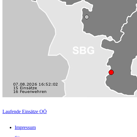
Laufende Einsätze OÖ
Impressum