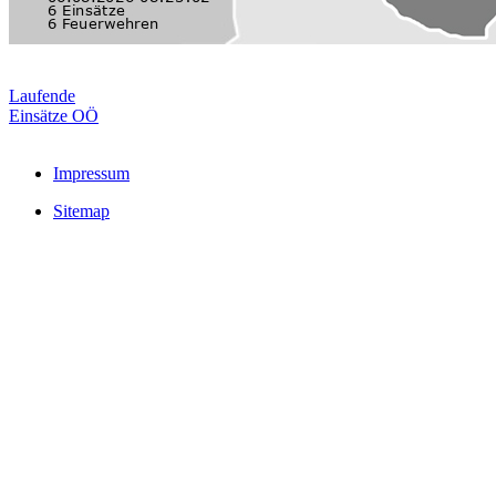
Laufende
Einsätze OÖ
Impressum
Sitemap