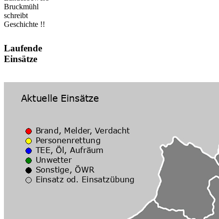
Bruckmühl
schreibt
Geschichte !!
Laufende
Einsätze