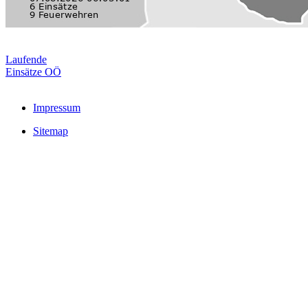
Laufende
Einsätze OÖ
Impressum
Sitemap