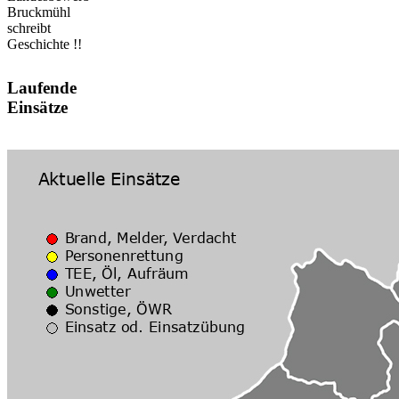
Bruckmühl
schreibt
Geschichte !!
Laufende
Einsätze