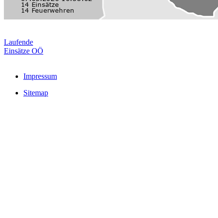
Laufende
Einsätze OÖ
Impressum
Sitemap