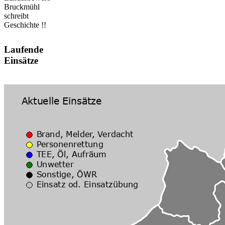
Bruckmühl
schreibt
Geschichte !!
Laufende
Einsätze