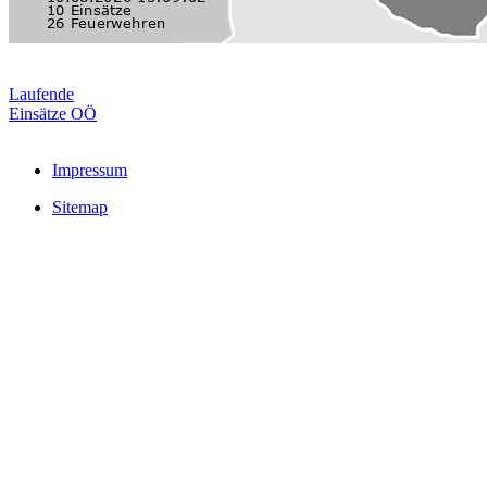
Laufende
Einsätze OÖ
Impressum
Sitemap