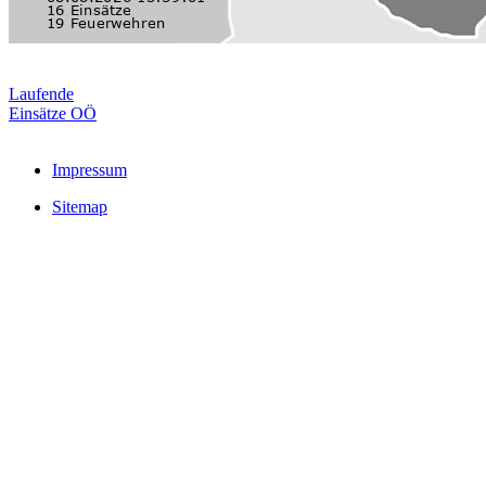
Laufende
Einsätze OÖ
Impressum
Sitemap