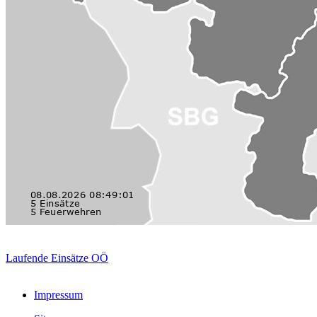
Laufende Einsätze OÖ
Impressum