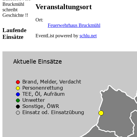
Bruckmühl
Veranstaltungsort
schreibt
Geschichte !!
Ort:
Feuerwehrhaus Bruckmühl
Laufende
EventList powered by
schlu.net
Einsätze