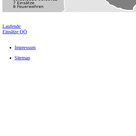
Laufende
Einsätze OÖ
Impressum
Sitemap