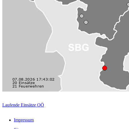
Laufende Einsätze OÖ
Impressum